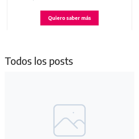
Quiero saber más
Todos los posts