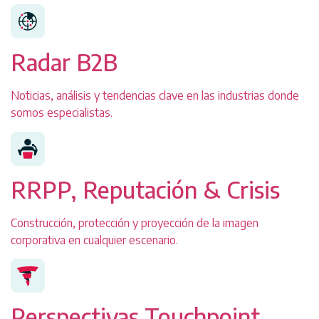
Radar B2B
Noticias, análisis y tendencias clave en las industrias donde
somos especialistas.
RRPP, Reputación & Crisis
Construcción, protección y proyección de la imagen
corporativa en cualquier escenario.
Perspectivas Touchpoint