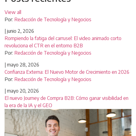
View all
Por:
Redacción de Tecnología y Negocios
|
junio 2, 2026
Rompiendo la fatiga del carrusel: El video animado corto
revoluciona el CTR en el entorno B2B
Por:
Redacción de Tecnología y Negocios
|
mayo 28, 2026
Confianza Externa: El Nuevo Motor de Crecimiento en 2026
Por:
Redacción de Tecnología y Negocios
|
mayo 20, 2026
El nuevo Journey de Compra B2B: Cómo ganar visibilidad en
la era de la IA y el GEO