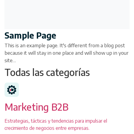
Sample Page
This is an example page. It's different from a blog post
because it will stay in one place and will show up in your
site…
Todas las categorías
Marketing B2B
Estrategias, tácticas y tendencias para impulsar el
crecimiento de negocios entre empresas.