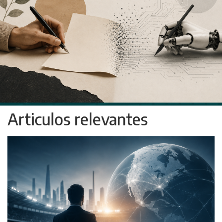
Articulos relevantes