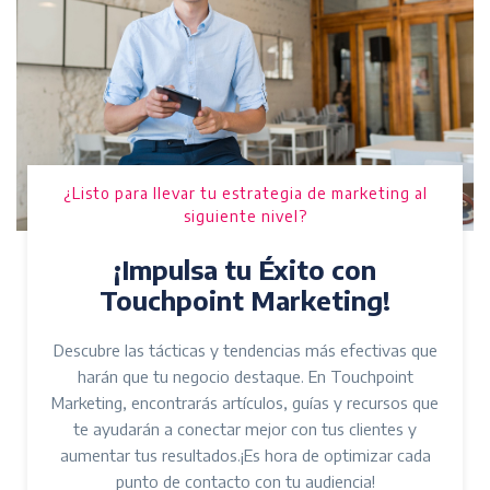
¿Listo para llevar tu estrategia de marketing al
siguiente nivel?
¡Impulsa tu Éxito con
Touchpoint Marketing!
Descubre las tácticas y tendencias más efectivas que
harán que tu negocio destaque. En Touchpoint
Marketing, encontrarás artículos, guías y recursos que
te ayudarán a conectar mejor con tus clientes y
aumentar tus resultados.¡Es hora de optimizar cada
punto de contacto con tu audiencia!