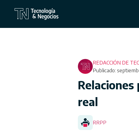
REDACCIÓN DE TEC
Publicado: septiemb
Relaciones 
real
RRPP