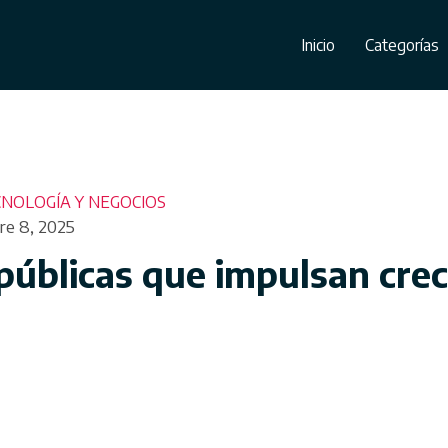
Inicio
Categorías
NOLOGÍA Y NEGOCIOS
re 8, 2025
públicas que impulsan cre