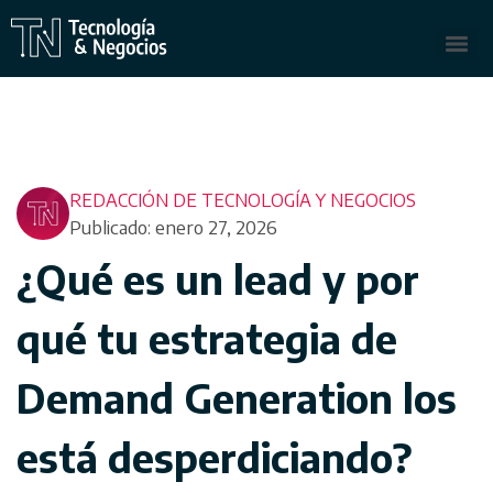
REDACCIÓN DE TECNOLOGÍA Y NEGOCIOS
Publicado: enero 27, 2026
¿Qué es un lead y por
qué tu estrategia de
Demand Generation los
está desperdiciando?