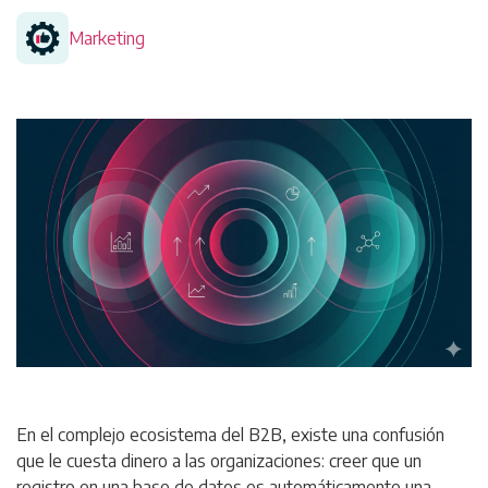
Marketing
En el complejo ecosistema del B2B, existe una confusión
que le cuesta dinero a las organizaciones: creer que un
registro en una base de datos es automáticamente una