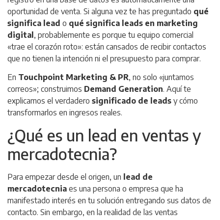
oportunidad de venta. Si alguna vez te has preguntado
qué
significa lead
o
qué significa leads en marketing
digital
, probablemente es porque tu equipo comercial
«trae el corazón roto»: están cansados de recibir contactos
que no tienen la intención ni el presupuesto para comprar.
En
Touchpoint Marketing & PR
, no solo «juntamos
correos»; construimos
Demand Generation
. Aquí te
explicamos el verdadero
significado de leads
y cómo
transformarlos en ingresos reales.
¿Qué es un lead en ventas y
mercadotecnia?
Para empezar desde el origen, un
lead de
mercadotecnia
es una persona o empresa que ha
manifestado interés en tu solución entregando sus datos de
contacto. Sin embargo, en la realidad de las ventas