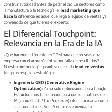
construir autoridad antes de pedir el clic. En sectores como
la manufactura o la tecnología, el
lead marketing que
hace
la diferencia es aquel que llega al equipo de ventas ya
convencido de que tú eres el experto.
El Diferencial Touchpoint:
Relevancia en la Era de la IA
¿Qué hacemos diferente en TPM para que no seas otra
empresa con el «corazón roto» por falta de resultados?
Nuestra metodología garantiza que cada
lead en ventas
tenga un respaldo estratégico:
Ingeniería GEO (Generative Engine
Optimization):
Ya no solo optimizamos para Google.
Estructuramos tu contenido para que los motores de
IA (como ChatGPT o Perplexity) citen a tu marca como
la autoridad líder. Si la IA no te recomienda, tu