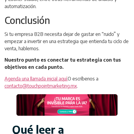
automatización.
Conclusión
Si tu empresa B2B necesita dejar de gastar en “ruido” y
empezar a invertir en una estrategia que entienda tu ciclo de
venta, hablemos.
Nuestro punto es conectar tu estrategia con tus
objetivos en cada punto.
Agenda una llamada inicial aquí.
O escríbenos a
contacto@touchpointmarketing.mx
.
Qué leer a