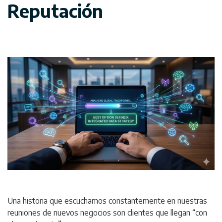
Reputación
Una historia que escuchamos constantemente en nuestras
reuniones de nuevos negocios son clientes que llegan
“con