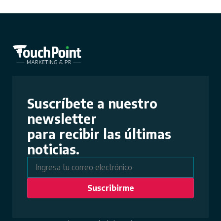
Suscríbete a nuestro
newsletter
para recibir las últimas
noticias.