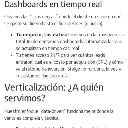
Dashboards en tiempo real
Odiamos las “cajas negras” donde el cliente no sabe en qué
se gastó su dinero hasta el final del mes (o nunca).
Tu negocio, tus datos:
Creemos en la transparencia
total. Implementamos dashboards automatizados que
se actualizan en tiempo casi real.
Tú tienes acceso 24/7 para ver cuántos leads
entraron, cuál es el costo por adquisición (CPL) y cómo
va el retorno de inversión. Si algo no funciona, lo ves y
lo ajustamos. Sin secretos.
Verticalización: ¿A quién
servimos?
Nuestro enfoque “data-driven” funciona mejor donde la
venta es compleja y técnica.