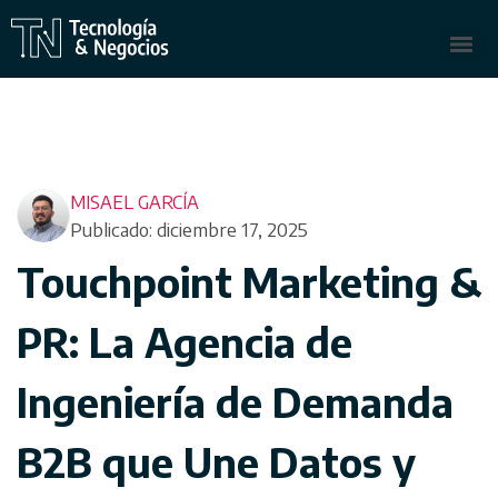
MISAEL GARCÍA
Publicado: diciembre 17, 2025
Touchpoint Marketing &
PR: La Agencia de
Ingeniería de Demanda
B2B que Une Datos y