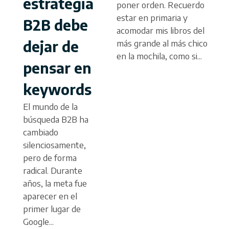
estrategia
poner orden. Recuerdo
estar en primaria y
B2B debe
acomodar mis libros del
dejar de
más grande al más chico
en la mochila, como si...
pensar en
keywords
El mundo de la
búsqueda B2B ha
cambiado
silenciosamente,
pero de forma
radical. Durante
años, la meta fue
aparecer en el
primer lugar de
Google...