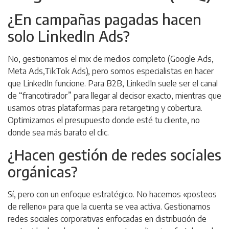
¿En campañas pagadas hacen
solo LinkedIn Ads?
No, gestionamos el mix de medios completo (Google Ads,
Meta Ads,TikTok Ads), pero somos especialistas en hacer
que LinkedIn funcione. Para B2B, LinkedIn suele ser el canal
de “francotirador” para llegar al decisor exacto, mientras que
usamos otras plataformas para retargeting y cobertura.
Optimizamos el presupuesto donde esté tu cliente, no
donde sea más barato el clic.
¿Hacen gestión de redes sociales
orgánicas?
Sí, pero con un enfoque estratégico. No hacemos «posteos
de relleno» para que la cuenta se vea activa. Gestionamos
redes sociales corporativas enfocadas en distribución de