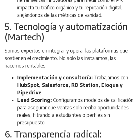
impacta tu tráfico orgánico y tu reputación digital,
alejándonos de las métricas de vanidad.
5. Tecnología y automatización
(Martech)
Somos expertos en integrar y operar las plataformas que
sostienen el crecimiento. No solo las instalamos, las
hacemos rentables.
Implementación y consultoría:
Trabajamos con
HubSpot, Salesforce, RD Station, Eloqua y
Pipedrive
.
Lead Scoring:
Configuramos modelos de calificación
para asegurar que ventas solo reciba oportunidades
reales, filtrando a estudiantes o perfiles sin
presupuesto.
6. Transparencia radical: