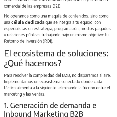
comercial de las empresas B2B.
No operamos como una maquila de contenidos, sino como
una
célula dedicada
que se integra a tu equipo, con
especialistas en estrategia, programación, medios pagados
y relaciones públicas trabajando bajo un mismo objetivo: tu
Retorno de Inversión (ROI).
El ecosistema de soluciones:
¿Qué hacemos?
Para resolver la complejidad del B2B, no disparamos al aire.
Implementamos un ecosistema conectado donde cada
táctica alimenta a la siguiente, eliminando la fricción entre el
marketing y las ventas.
1. Generación de demanda e
Inbound Marketing B2B