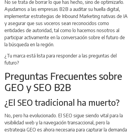
No se trata de borrar lo que has hecho, sino de optimizarlo.
Ayudamos a las empresas B2B a auditar su huella digital,
implementar estrategias de
Inbound Marketing
nativas de IA
y asegurar que sus voceros sean reconocidos como
entidades de autoridad, tal como lo hacemos nosotros al
participar activamente en la conversación sobre el futuro de
la búsqueda en la región.
¿Tu marca está lista para responder a las preguntas del
futuro?
Preguntas Frecuentes sobre
GEO y SEO B2B
¿El SEO tradicional ha muerto?
No, pero ha evolucionado. El SEO sigue siendo vital para la
visibilidad web y la navegación transaccional, pero la
estrategia GEO es ahora necesaria para capturar la demanda