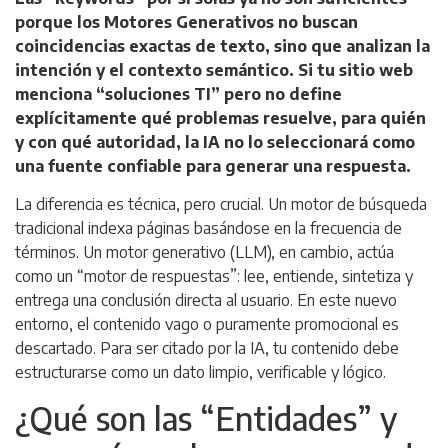
porque los Motores Generativos no buscan
coincidencias exactas de texto, sino que analizan la
intención y el contexto semántico. Si tu sitio web
menciona “soluciones TI” pero no define
explícitamente qué problemas resuelve, para quién
y con qué autoridad, la IA no lo seleccionará como
una fuente confiable para generar una respuesta.
La diferencia es técnica, pero crucial. Un motor de búsqueda
tradicional indexa páginas basándose en la frecuencia de
términos. Un motor generativo (LLM), en cambio, actúa
como un “motor de respuestas”: lee, entiende, sintetiza y
entrega una conclusión directa al usuario. En este nuevo
entorno, el contenido vago o puramente promocional es
descartado. Para ser citado por la IA, tu contenido debe
estructurarse como un dato limpio, verificable y lógico.
¿Qué son las “Entidades” y