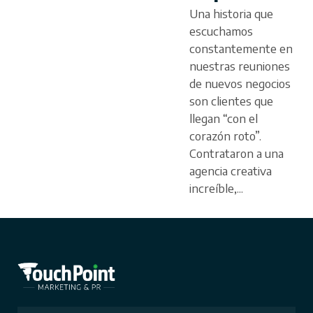
Una historia que
escuchamos
constantemente en
nuestras reuniones
de nuevos negocios
son clientes que
llegan “con el
corazón roto”.
Contrataron a una
agencia creativa
increíble,...