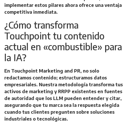
implementar estos pilares ahora ofrece una ventaja
competitiva inmediata.
¿Cómo transforma
Touchpoint tu contenido
actual en «combustible» para
la IA?
En Touchpoint Marketing and PR, no solo
redactamos contenido; estructuramos datos
empresariales. Nuestra metodología transforma tus
activos de marketing y RRPP existentes en fuentes
de autoridad que los LLM pueden entender y citar,
asegurando que tu marca sea la respuesta elegida
cuando tus clientes pregunten sobre soluciones
industriales o tecnológicas.