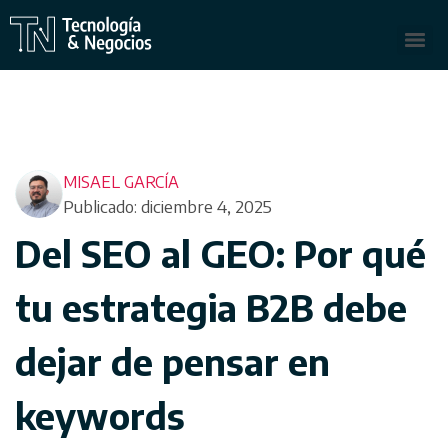
MISAEL GARCÍA
Publicado: diciembre 4, 2025
Del SEO al GEO: Por qué
tu estrategia B2B debe
dejar de pensar en
keywords