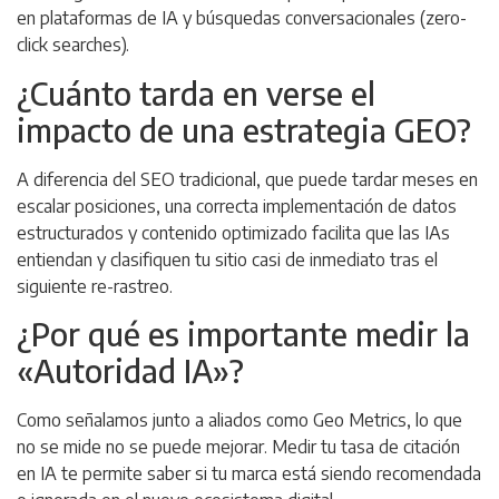
en plataformas de IA y búsquedas conversacionales (
zero-
click searches
).
¿Cuánto tarda en verse el
impacto de una estrategia GEO?
A diferencia del SEO tradicional, que puede tardar meses en
escalar posiciones, una correcta implementación de datos
estructurados y contenido optimizado facilita que las IAs
entiendan y clasifiquen tu sitio casi de inmediato tras el
siguiente re-rastreo.
¿Por qué es importante medir la
«Autoridad IA»?
Como señalamos junto a aliados como Geo Metrics, lo que
no se mide no se puede mejorar. Medir tu tasa de citación
en IA te permite saber si tu marca está siendo recomendada