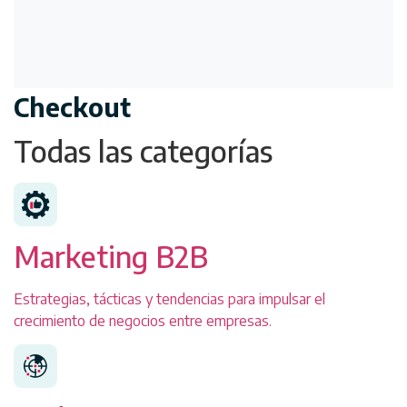
Checkout
Todas las categorías
Marketing B2B
Estrategias, tácticas y tendencias para impulsar el
crecimiento de negocios entre empresas.