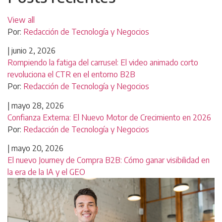
View all
Por:
Redacción de Tecnología y Negocios
|
junio 2, 2026
Rompiendo la fatiga del carrusel: El video animado corto
revoluciona el CTR en el entorno B2B
Por:
Redacción de Tecnología y Negocios
|
mayo 28, 2026
Confianza Externa: El Nuevo Motor de Crecimiento en 2026
Por:
Redacción de Tecnología y Negocios
|
mayo 20, 2026
El nuevo Journey de Compra B2B: Cómo ganar visibilidad en
la era de la IA y el GEO