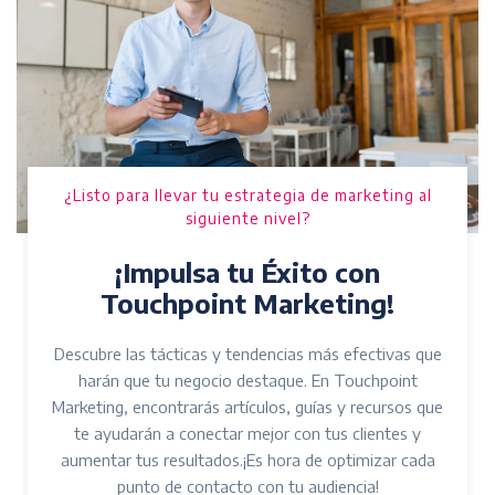
¿Listo para llevar tu estrategia de marketing al
siguiente nivel?
¡Impulsa tu Éxito con
Touchpoint Marketing!
Descubre las tácticas y tendencias más efectivas que
harán que tu negocio destaque. En Touchpoint
Marketing, encontrarás artículos, guías y recursos que
te ayudarán a conectar mejor con tus clientes y
aumentar tus resultados.¡Es hora de optimizar cada
punto de contacto con tu audiencia!