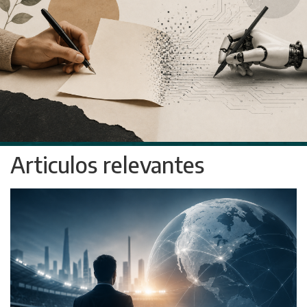
Articulos relevantes