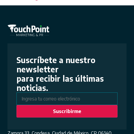
Suscríbete a nuestro
newsletter
para recibir las últimas
noticias.
Zamora 33, Condesa, Ciudad de México, CP 06140