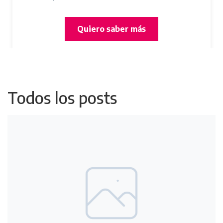
Quiero saber más
Todos los posts