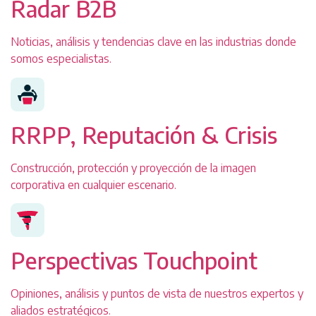
Radar B2B
Noticias, análisis y tendencias clave en las industrias donde
somos especialistas.
RRPP, Reputación & Crisis
Construcción, protección y proyección de la imagen
corporativa en cualquier escenario.
Perspectivas Touchpoint
Opiniones, análisis y puntos de vista de nuestros expertos y
aliados estratégicos.