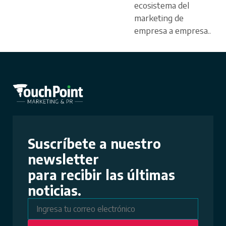
ecosistema del
marketing de
empresa a empresa...
Suscríbete a nuestro
newsletter
para recibir las últimas
noticias.