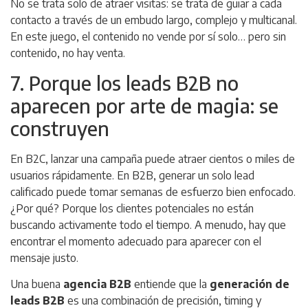
No se trata solo de atraer visitas: se trata de guiar a cada
contacto a través de un embudo largo, complejo y multicanal.
En este juego, el contenido no vende por sí solo… pero sin
contenido, no hay venta.
7. Porque los leads B2B no
aparecen por arte de magia: se
construyen
En B2C, lanzar una campaña puede atraer cientos o miles de
usuarios rápidamente. En B2B, generar un solo lead
calificado puede tomar semanas de esfuerzo bien enfocado.
¿Por qué? Porque los clientes potenciales no están
buscando activamente todo el tiempo. A menudo, hay que
encontrar el momento adecuado para aparecer con el
mensaje justo.
Una buena
agencia B2B
entiende que la
generación de
leads B2B
es una combinación de precisión, timing y