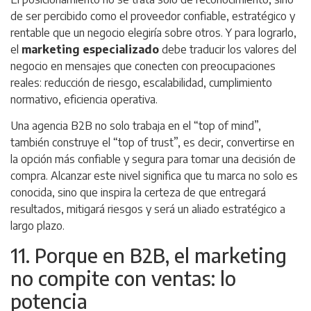
de ser percibido como el proveedor confiable, estratégico y
rentable que un negocio elegiría sobre otros. Y para lograrlo,
el
marketing especializado
debe traducir los valores del
negocio en mensajes que conecten con preocupaciones
reales: reducción de riesgo, escalabilidad, cumplimiento
normativo, eficiencia operativa.
Una agencia B2B no solo trabaja en el “top of mind”,
también construye el “top of trust”, es decir, convertirse en
la opción más confiable y segura para tomar una decisión de
compra. Alcanzar este nivel significa que tu marca no solo es
conocida, sino que inspira la certeza de que entregará
resultados, mitigará riesgos y será un aliado estratégico a
largo plazo.
11. Porque en B2B, el marketing
no compite con ventas: lo
potencia