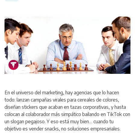
En el universo del marketing, hay agencias que lo hacen
todo: lanzan campañas virales para cereales de colores,
diseñan stickers que acaban en tazas corporativas, y hasta
colocan al colaborador más simpático bailando en TikTok con
un slogan pegajoso. Y eso está muy bien… cuando tu
objetivo es vender snacks, no soluciones empresariales.