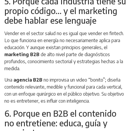
5. Porque cada industria tiene su
propio código… y el marketing
debe hablar ese lenguaje
Vender en el sector salud no es igual que vender en fintech.
Lo que funciona en energía no necesariamente aplica para
educación. Y aunque existan principios generales, el
marketing B2B
de alto nivel parte de diagnósticos
profundos, conocimiento sectorial y estrategias hechas a la
medida.
Una
agencia B2B
no improvisa un video “bonito”; diseña
contenido relevante, medible y funcional para cada vertical,
con un enfoque quirúrgico en el público objetivo. Su objetivo
no es entretener, es influir con inteligencia.
6. Porque en B2B el contenido
no entretiene: educa, guía y