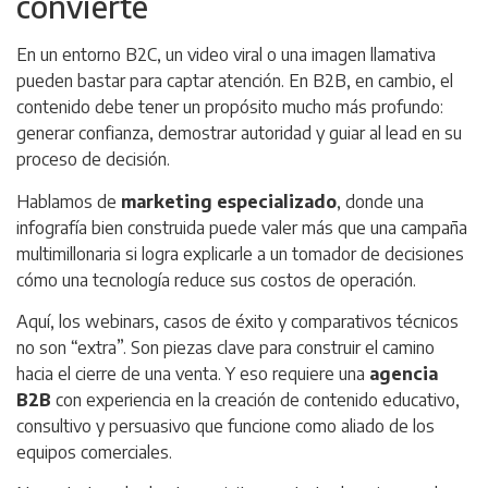
convierte
En un entorno B2C, un video viral o una imagen llamativa
pueden bastar para captar atención. En B2B, en cambio, el
contenido debe tener un propósito mucho más profundo:
generar confianza, demostrar autoridad y guiar al lead en su
proceso de decisión.
Hablamos de
marketing especializado
, donde una
infografía bien construida puede valer más que una campaña
multimillonaria si logra explicarle a un tomador de decisiones
cómo una tecnología reduce sus costos de operación.
Aquí, los webinars, casos de éxito y comparativos técnicos
no son “extra”. Son piezas clave para construir el camino
hacia el cierre de una venta. Y eso requiere una
agencia
B2B
con experiencia en la creación de contenido educativo,
consultivo y persuasivo que funcione como aliado de los
equipos comerciales.