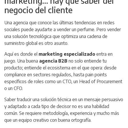
marketing… hay que saber del
negocio del cliente
Una agencia que conoce las últimas tendencias en redes
sociales puede ayudarte a vender un perfume. Pero vender
una solución tecnológica que optimiza una cadena de
suministro global es otro asunto.
Aquí es donde el
marketing especializado
entra en
juego. Una buena
agencia B2B
no solo entiende tu
producto; entiende el ecosistema en el que opera: desde
compliance en sectores regulados, hasta pain points
específicos de roles como un CTO, un Head of Procurement
o un CFO.
Saber traducir una solución técnica en un mensaje persuasivo
y adaptado a cada tipo de decisor no es una habilidad
común. Se requiere metodología, experiencia y mucho más
que un equipo creativo con buena ortografía.