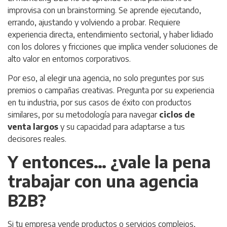
improvisa con un brainstorming. Se aprende ejecutando,
errando, ajustando y volviendo a probar. Requiere
experiencia directa, entendimiento sectorial, y haber lidiado
con los dolores y fricciones que implica vender soluciones de
alto valor en entornos corporativos.
Por eso, al elegir una agencia, no solo preguntes por sus
premios o campañas creativas. Pregunta por su experiencia
en tu industria, por sus casos de éxito con productos
similares, por su metodología para navegar
ciclos de
venta largos
y su capacidad para adaptarse a tus
decisores reales.
Y entonces… ¿vale la pena
trabajar con una agencia
B2B?
Si tu empresa vende productos o servicios complejos,