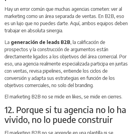
Hay un error común que muchas agencias cometen: ver al
marketing como un área separada de ventas. En B2B, eso
es un lujo que no puedes darte. Aquí, ambos equipos deben
trabajar en absoluta sinergia.
La
generación de leads B2B
, la calificación de
prospectos y la construcción de argumentos están
directamente ligados a los objetivos del área comercial. Por
eso, una agencia realmente especializada participa en juntas
con ventas, revisa pipelines, entiende los ciclos de
conversión y adapta sus estrategias en función de los
objetivos comerciales, no solo del branding.
El marketing B2B no se mide en likes, se mide en cierres.
12. Porque si tu agencia no lo ha
vivido, no lo puede construir
El marketing B2B no se aprende en una plantilla ni se