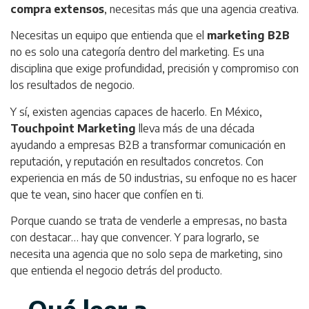
compra extensos
, necesitas más que una agencia creativa.
Necesitas un equipo que entienda que el
marketing B2B
no es solo una categoría dentro del marketing. Es una
disciplina que exige profundidad, precisión y compromiso con
los resultados de negocio.
Y sí, existen agencias capaces de hacerlo. En México,
Touchpoint Marketing
lleva más de una década
ayudando a empresas B2B a transformar comunicación en
reputación, y reputación en resultados concretos. Con
experiencia en más de 50 industrias, su enfoque no es hacer
que te vean, sino hacer que confíen en ti.
Porque cuando se trata de venderle a empresas, no basta
con destacar… hay que convencer. Y para lograrlo, se
necesita una agencia que no solo sepa de marketing, sino
que entienda el negocio detrás del producto.