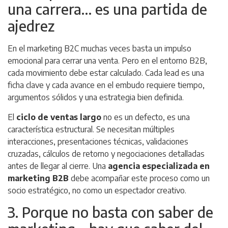
una carrera… es una partida de
ajedrez
En el marketing B2C muchas veces basta un impulso
emocional para cerrar una venta. Pero en el entorno B2B,
cada movimiento debe estar calculado. Cada lead es una
ficha clave y cada avance en el embudo requiere tiempo,
argumentos sólidos y una estrategia bien definida.
El
ciclo de ventas largo
no es un defecto, es una
característica estructural. Se necesitan múltiples
interacciones, presentaciones técnicas, validaciones
cruzadas, cálculos de retorno y negociaciones detalladas
antes de llegar al cierre. Una
agencia especializada en
marketing B2B
debe acompañar este proceso como un
socio estratégico, no como un espectador creativo.
3. Porque no basta con saber de