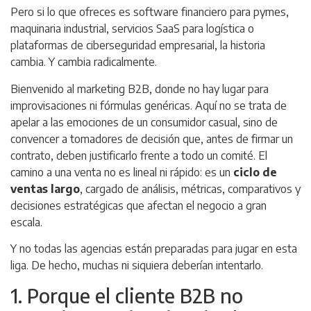
Pero si lo que ofreces es software financiero para pymes,
maquinaria industrial, servicios SaaS para logística o
plataformas de ciberseguridad empresarial, la historia
cambia. Y cambia radicalmente.
Bienvenido al marketing B2B, donde no hay lugar para
improvisaciones ni fórmulas genéricas. Aquí no se trata de
apelar a las emociones de un consumidor casual, sino de
convencer a tomadores de decisión que, antes de firmar un
contrato, deben justificarlo frente a todo un comité. El
camino a una venta no es lineal ni rápido: es un
ciclo de
ventas largo
, cargado de análisis, métricas, comparativos y
decisiones estratégicas que afectan el negocio a gran
escala.
Y no todas las agencias están preparadas para jugar en esta
liga. De hecho, muchas ni siquiera deberían intentarlo.
1. Porque el cliente B2B no