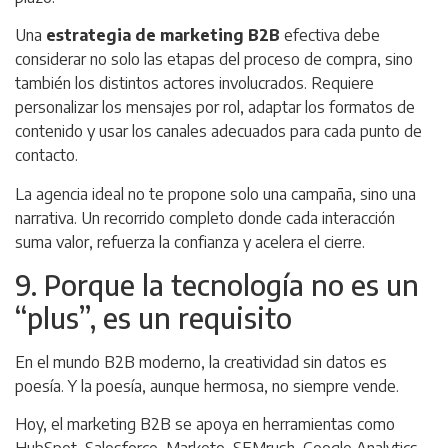
Una
estrategia de marketing B2B
efectiva debe
considerar no solo las etapas del proceso de compra, sino
también los distintos actores involucrados. Requiere
personalizar los mensajes por rol, adaptar los formatos de
contenido y usar los canales adecuados para cada punto de
contacto.
La agencia ideal no te propone solo una campaña, sino una
narrativa. Un recorrido completo donde cada interacción
suma valor, refuerza la confianza y acelera el cierre.
9. Porque la tecnología no es un
“plus”, es un requisito
En el mundo B2B moderno, la creatividad sin datos es
poesía. Y la poesía, aunque hermosa, no siempre vende.
Hoy, el marketing B2B se apoya en herramientas como