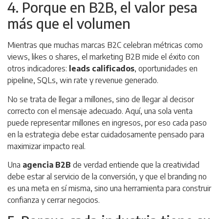
4. Porque en B2B, el valor pesa
más que el volumen
Mientras que muchas marcas B2C celebran métricas como
views, likes o shares, el marketing B2B mide el éxito con
otros indicadores:
leads calificados
, oportunidades en
pipeline, SQLs, win rate y revenue generado.
No se trata de llegar a millones, sino de llegar al decisor
correcto con el mensaje adecuado. Aquí, una sola venta
puede representar millones en ingresos, por eso cada paso
en la estrategia debe estar cuidadosamente pensado para
maximizar impacto real.
Una
agencia B2B
de verdad entiende que la creatividad
debe estar al servicio de la conversión, y que el branding no
es una meta en sí misma, sino una herramienta para construir
confianza y cerrar negocios.