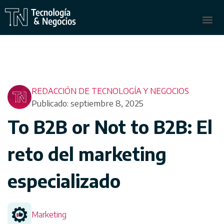
REDACCIÓN DE TECNOLOGÍA Y NEGOCIOS
Publicado: septiembre 8, 2025
To B2B or Not to B2B: El
reto del marketing
especializado
Marketing