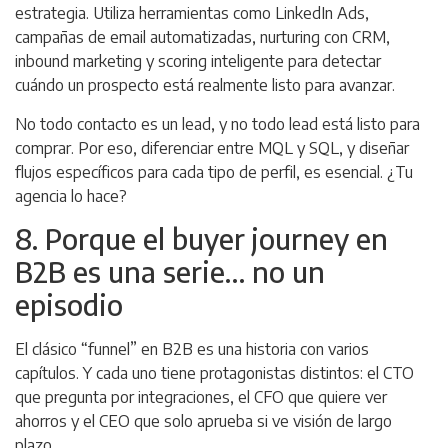
estrategia. Utiliza herramientas como LinkedIn Ads,
campañas de email automatizadas, nurturing con CRM,
inbound marketing y scoring inteligente para detectar
cuándo un prospecto está realmente listo para avanzar.
No todo contacto es un lead, y no todo lead está listo para
comprar. Por eso, diferenciar entre MQL y SQL, y diseñar
flujos específicos para cada tipo de perfil, es esencial. ¿Tu
agencia lo hace?
8. Porque el buyer journey en
B2B es una serie… no un
episodio
El clásico “funnel” en B2B es una historia con varios
capítulos. Y cada uno tiene protagonistas distintos: el CTO
que pregunta por integraciones, el CFO que quiere ver
ahorros y el CEO que solo aprueba si ve visión de largo
plazo.