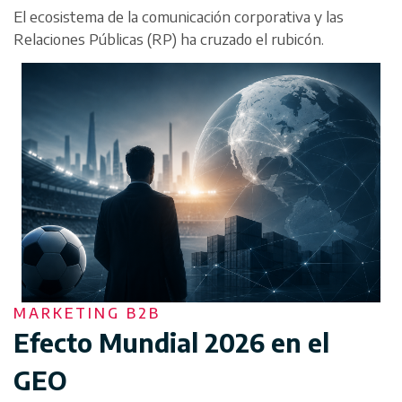
El ecosistema de la comunicación corporativa y las
Relaciones Públicas (RP) ha cruzado el rubicón.
MARKETING B2B
Efecto Mundial 2026 en el
GEO