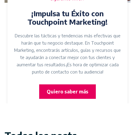
¡Impulsa tu Éxito con
Touchpoint Marketing!
Descubre las tácticas y tendencias más efectivas que
harán que tu negocio destaque. En Touchpoint
Marketing, encontrarás artículos, guías y recursos que
te ayudarán a conectar mejor con tus clientes y
aumentar tus resultados.¡Es hora de optimizar cada
punto de contacto con tu audiencia!
Quiero saber más