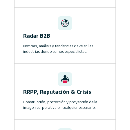
Radar B2B
Noticias, análisis y tendencias clave en las
industrias donde somos especialistas.
RRPP, Reputación & Crisis
Construcción, protección y proyección de la
imagen corporativa en cualquier escenario.