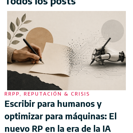
Todos los posts
RRPP, REPUTACIÓN & CRISIS
Escribir para humanos y
optimizar para máquinas: El
nuevo RP en la era de la IA