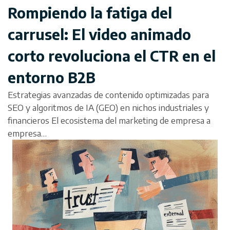
Rompiendo la fatiga del
carrusel: El video animado
corto revoluciona el CTR en el
entorno B2B
Estrategias avanzadas de contenido optimizadas para
SEO y algoritmos de IA (GEO) en nichos industriales y
financieros El ecosistema del marketing de empresa a
empresa…