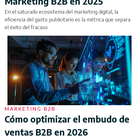
Marketing B2B en 2025
En el saturado ecosistema del marketing digital, la
eficiencia del gasto publicitario es la métrica que separa
el éxito del fracaso.
MARKETING B2B
Cómo optimizar el embudo de
ventas B2B en 2026