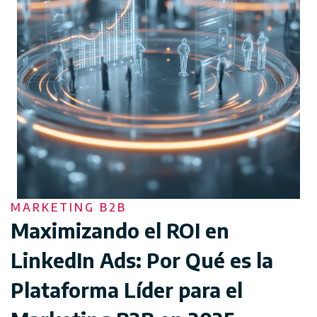
MARKETING B2B
Maximizando el ROI en
LinkedIn Ads: Por Qué es la
Plataforma Líder para el