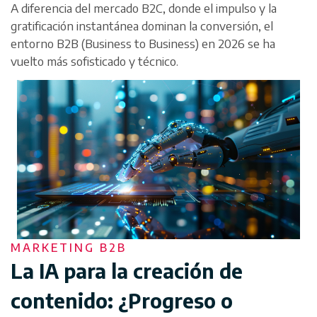
A diferencia del mercado B2C, donde el impulso y la
gratificación instantánea dominan la conversión, el
entorno B2B (Business to Business) en 2026 se ha
vuelto más sofisticado y técnico.
MARKETING B2B
La IA para la creación de
contenido: ¿Progreso o