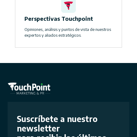
Perspectivas Touchpoint
Opiniones, análisis y puntos de vista de nuestros
expertos y aliados estratégicos.
Suscríbete a nuestro
newsletter