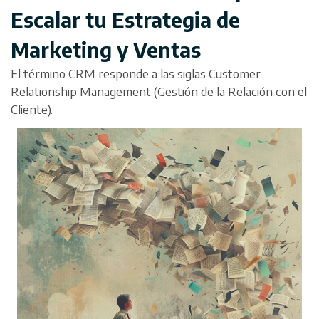
Escalar tu Estrategia de
Marketing y Ventas
El término CRM responde a las siglas Customer
Relationship Management (Gestión de la Relación con el
Cliente).