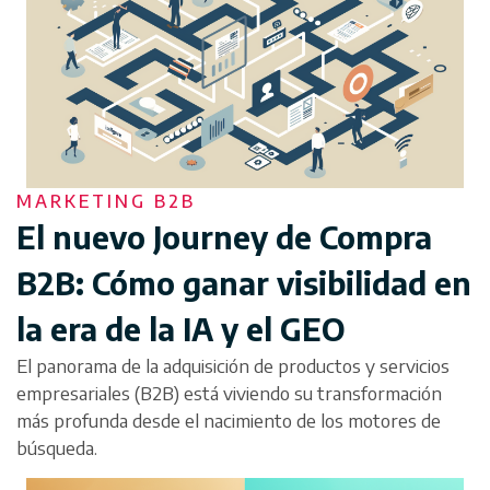
MARKETING B2B
El nuevo Journey de Compra
B2B: Cómo ganar visibilidad en
la era de la IA y el GEO
El panorama de la adquisición de productos y servicios
empresariales (B2B) está viviendo su transformación
más profunda desde el nacimiento de los motores de
búsqueda.