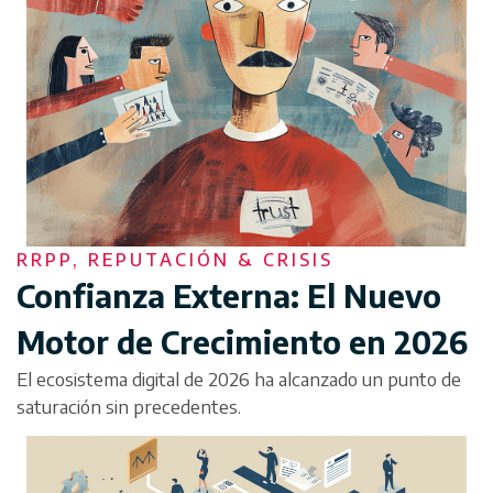
RRPP, REPUTACIÓN & CRISIS
Confianza Externa: El Nuevo
Motor de Crecimiento en 2026
El ecosistema digital de 2026 ha alcanzado un punto de
saturación sin precedentes.