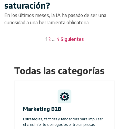
saturación?
En los últimos meses, la IA ha pasado de ser una
curiosidad a una herramienta obligatoria.
1
2
…
4
Siguientes
Todas las categorías
Marketing B2B
Estrategias, tácticas y tendencias para impulsar
el crecimiento de negocios entre empresas.