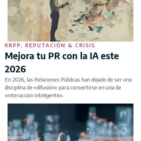
RRPP, REPUTACIÓN & CRISIS
Mejora tu PR con la IA este
2026
En 2026, las Relaciones Públicas han dejado de ser una
disciplina de «difusión» para convertirse en una de
«interacción inteligente».