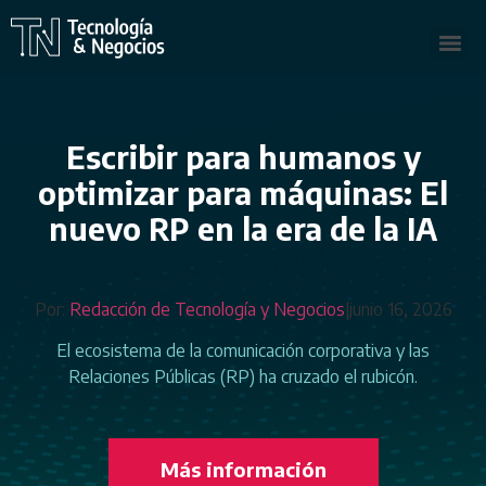
Escribir para humanos y
optimizar para máquinas: El
nuevo RP en la era de la IA
Por:
Redacción de Tecnología y Negocios
|
junio 16, 2026
El ecosistema de la comunicación corporativa y las
Relaciones Públicas (RP) ha cruzado el rubicón.
Más información