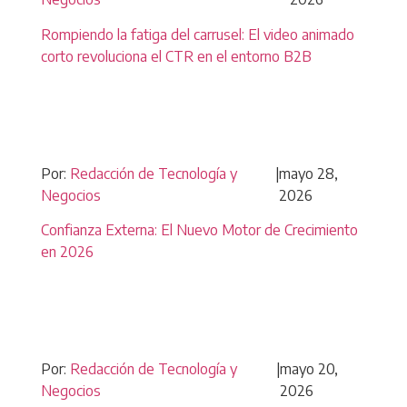
Rompiendo la fatiga del carrusel: El video animado
corto revoluciona el CTR en el entorno B2B
Por:
Redacción de Tecnología y
|
mayo 28,
Negocios
2026
Confianza Externa: El Nuevo Motor de Crecimiento
en 2026
Por:
Redacción de Tecnología y
|
mayo 20,
Negocios
2026