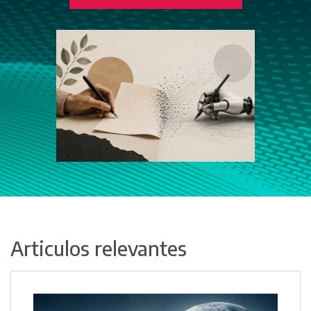
Articulos relevantes