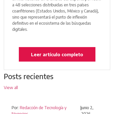
a 48 selecciones distribuidas en tres países
coanfitriones (Estados Unidos, México y Canadá),
sino que representará el punto de inflexión
definitivo en el ecosistema de las búsquedas
digitales.
Leer artículo completo
Posts recientes
View all
Por:
Redacción de Tecnología y
|
junio 2,
Negocios
2026