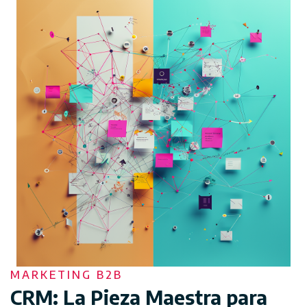
MARKETING B2B
CRM: La Pieza Maestra para